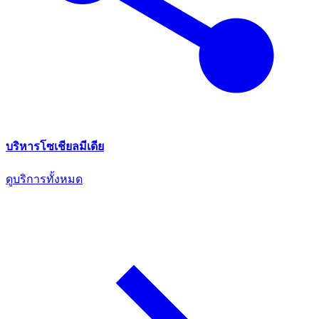
บริหารโซเชียลมีเดีย
ดูบริการทั้งหมด