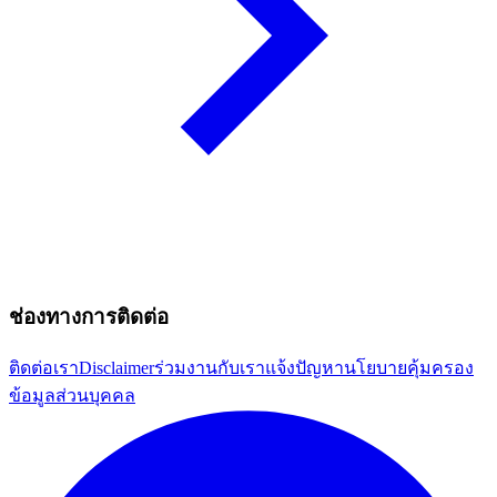
ช่องทางการติดต่อ
ติดต่อเรา
Disclaimer
ร่วมงานกับเรา
แจ้งปัญหา
นโยบายคุ้มครอง
ข้อมูลส่วนบุคคล