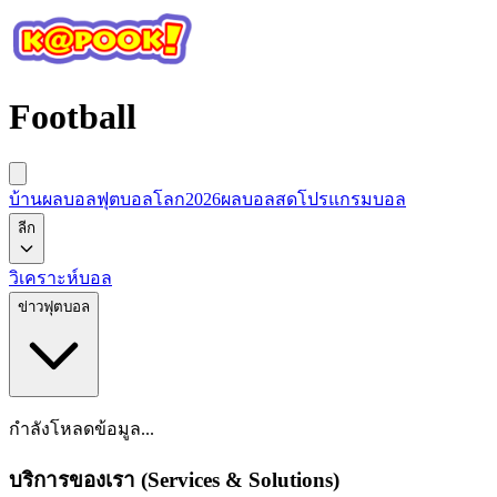
Football
บ้านผลบอล
ฟุตบอลโลก2026
ผลบอลสด
โปรแกรมบอล
ลีก
วิเคราะห์บอล
ข่าวฟุตบอล
กำลังโหลดข้อมูล...
บริการของเรา (Services & Solutions)