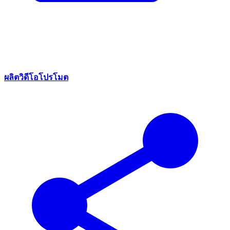
ผลิตวิดีโอโปรโมต