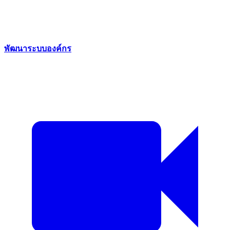
พัฒนาระบบองค์กร