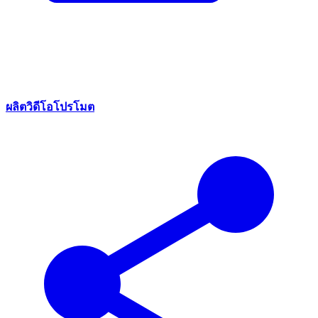
ผลิตวิดีโอโปรโมต