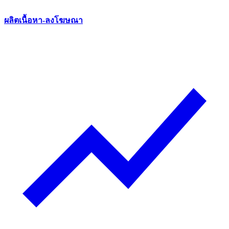
ผลิตเนื้อหา-ลงโฆษณา