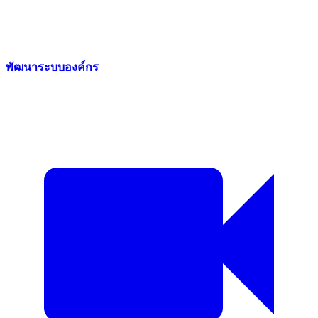
พัฒนาระบบองค์กร