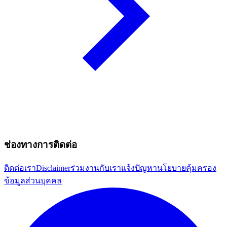
ช่องทางการติดต่อ
ติดต่อเรา
Disclaimer
ร่วมงานกับเรา
แจ้งปัญหา
นโยบายคุ้มครอง
ข้อมูลส่วนบุคคล