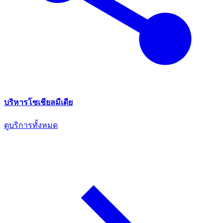
บริหารโซเชียลมีเดีย
ดูบริการทั้งหมด