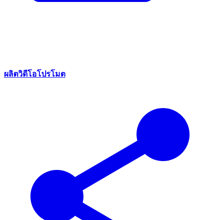
ผลิตวิดีโอโปรโมต