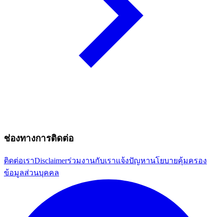
ช่องทางการติดต่อ
ติดต่อเรา
Disclaimer
ร่วมงานกับเรา
แจ้งปัญหา
นโยบายคุ้มครอง
ข้อมูลส่วนบุคคล