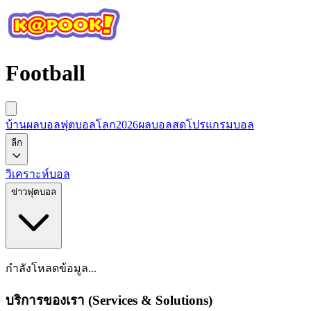
Football
บ้านผลบอล
ฟุตบอลโลก2026
ผลบอลสด
โปรแกรมบอล
ลีก
วิเคราะห์บอล
ข่าวฟุตบอล
กำลังโหลดข้อมูล...
บริการของเรา (Services & Solutions)