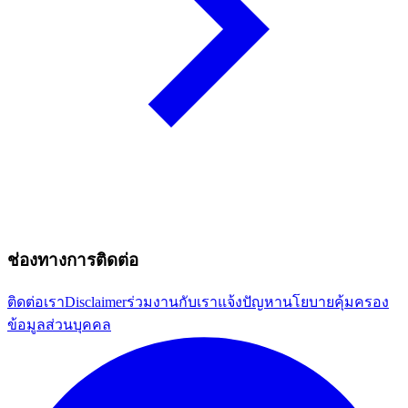
ช่องทางการติดต่อ
ติดต่อเรา
Disclaimer
ร่วมงานกับเรา
แจ้งปัญหา
นโยบายคุ้มครอง
ข้อมูลส่วนบุคคล