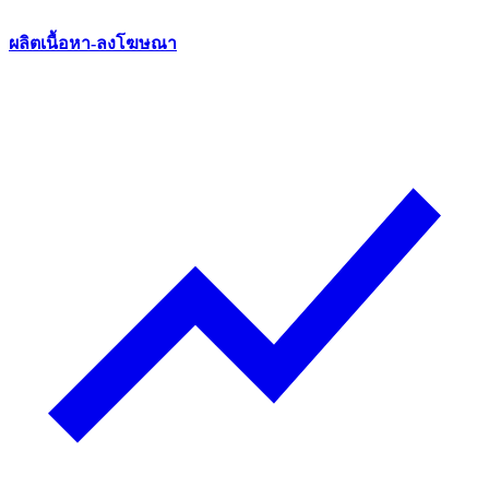
ผลิตเนื้อหา-ลงโฆษณา