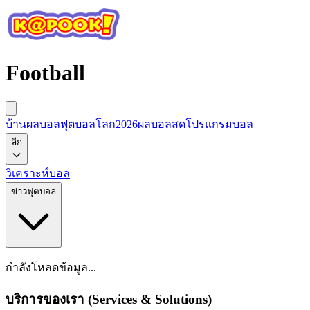
Football
บ้านผลบอล
ฟุตบอลโลก2026
ผลบอลสด
โปรแกรมบอล
ลีก
วิเคราะห์บอล
ข่าวฟุตบอล
กำลังโหลดข้อมูล...
บริการของเรา (Services & Solutions)