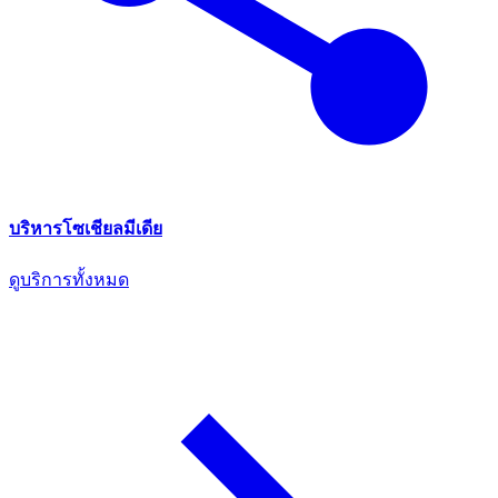
บริหารโซเชียลมีเดีย
ดูบริการทั้งหมด