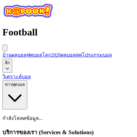
Football
บ้านผลบอล
ฟุตบอลโลก2026
ผลบอลสด
โปรแกรมบอล
ลีก
วิเคราะห์บอล
ข่าวฟุตบอล
กำลังโหลดข้อมูล...
บริการของเรา (Services & Solutions)