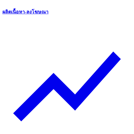
ผลิตเนื้อหา-ลงโฆษณา