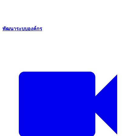
พัฒนาระบบองค์กร