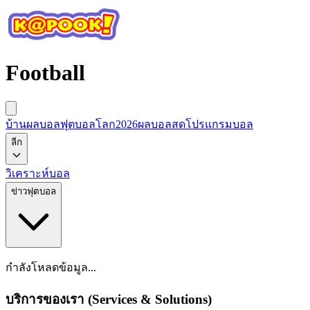
Football
บ้านผลบอล
ฟุตบอลโลก2026
ผลบอลสด
โปรแกรมบอล
ลีก
วิเคราะห์บอล
ข่าวฟุตบอล
กำลังโหลดข้อมูล...
บริการของเรา (Services & Solutions)