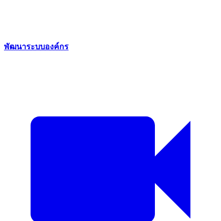
พัฒนาระบบองค์กร