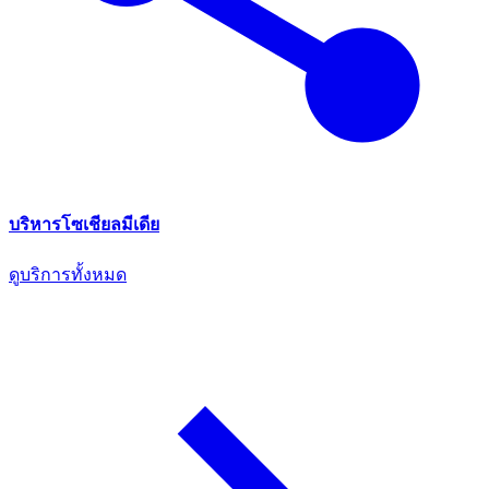
บริหารโซเชียลมีเดีย
ดูบริการทั้งหมด