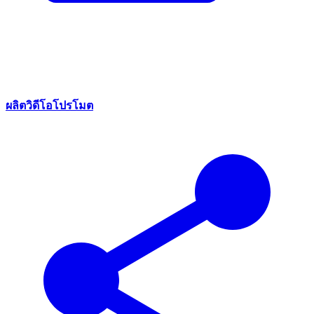
ผลิตวิดีโอโปรโมต