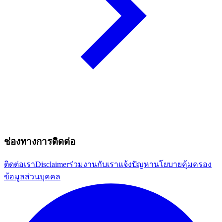
ช่องทางการติดต่อ
ติดต่อเรา
Disclaimer
ร่วมงานกับเรา
แจ้งปัญหา
นโยบายคุ้มครอง
ข้อมูลส่วนบุคคล