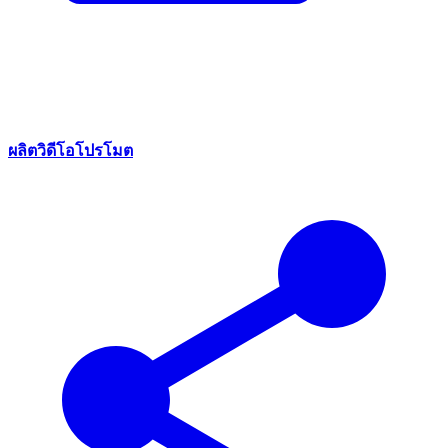
ผลิตวิดีโอโปรโมต