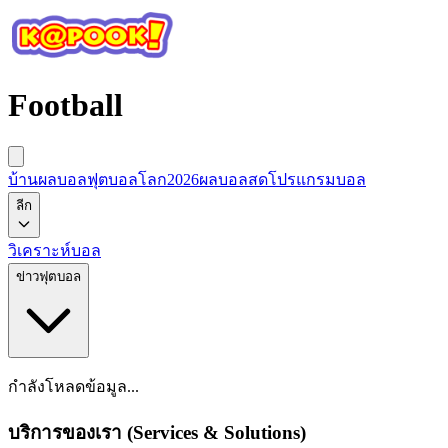
Football
บ้านผลบอล
ฟุตบอลโลก2026
ผลบอลสด
โปรแกรมบอล
ลีก
วิเคราะห์บอล
ข่าวฟุตบอล
กำลังโหลดข้อมูล...
บริการของเรา (Services & Solutions)