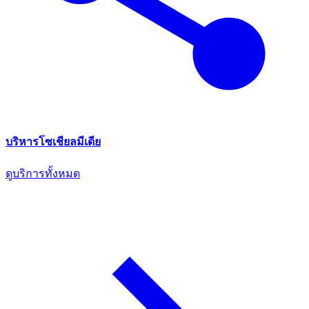
บริหารโซเชียลมีเดีย
ดูบริการทั้งหมด