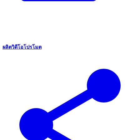
ผลิตวิดีโอโปรโมต