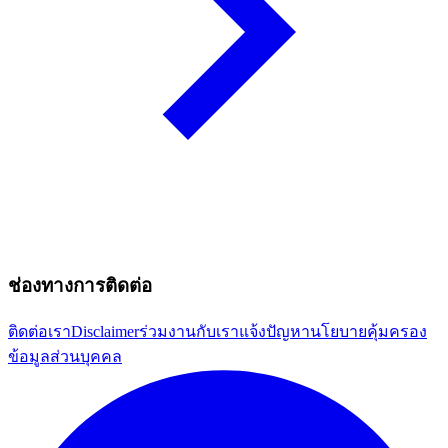
ช่องทางการติดต่อ
ติดต่อเรา
Disclaimer
ร่วมงานกับเรา
แจ้งปัญหา
นโยบายคุ้มครอง
ข้อมูลส่วนบุคคล