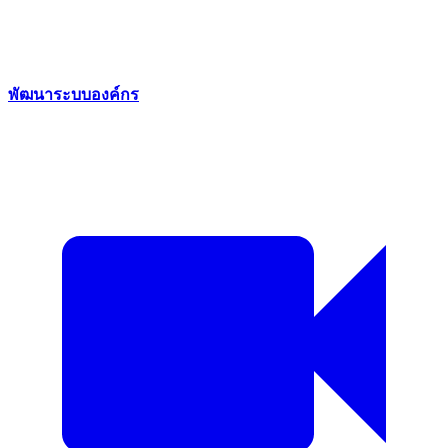
พัฒนาระบบองค์กร