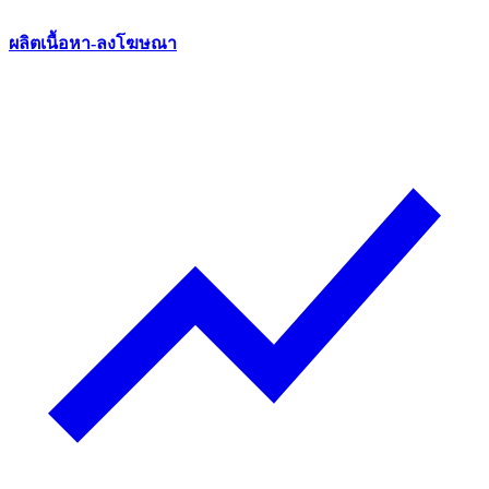
ผลิตเนื้อหา-ลงโฆษณา