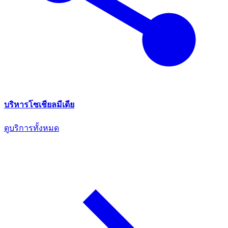
บริหารโซเชียลมีเดีย
ดูบริการทั้งหมด