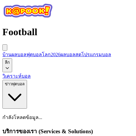
Football
บ้านผลบอล
ฟุตบอลโลก2026
ผลบอลสด
โปรแกรมบอล
ลีก
วิเคราะห์บอล
ข่าวฟุตบอล
กำลังโหลดข้อมูล...
บริการของเรา (Services & Solutions)