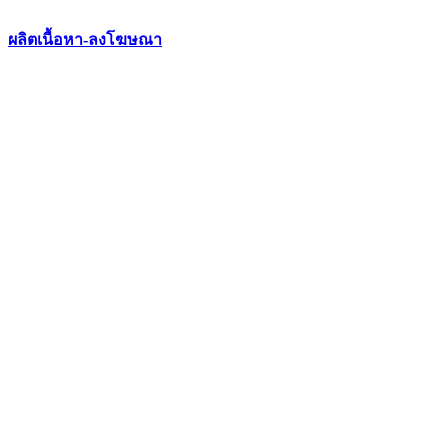
ผลิตเนื้อหา-ลงโฆษณา