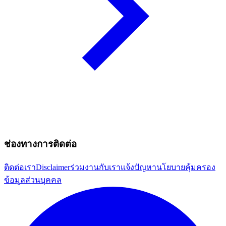
ช่องทางการติดต่อ
ติดต่อเรา
Disclaimer
ร่วมงานกับเรา
แจ้งปัญหา
นโยบายคุ้มครอง
ข้อมูลส่วนบุคคล