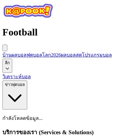
Football
บ้านผลบอล
ฟุตบอลโลก2026
ผลบอลสด
โปรแกรมบอล
ลีก
วิเคราะห์บอล
ข่าวฟุตบอล
กำลังโหลดข้อมูล...
บริการของเรา (Services & Solutions)