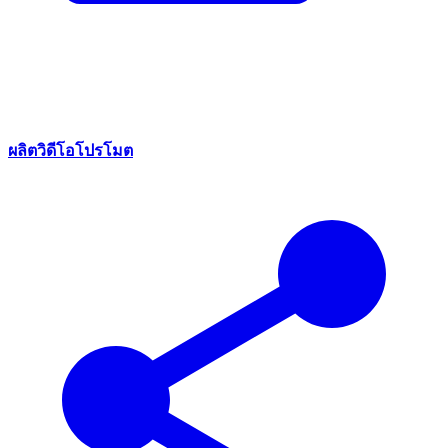
ผลิตวิดีโอโปรโมต