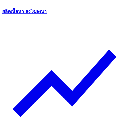
ผลิตเนื้อหา-ลงโฆษณา