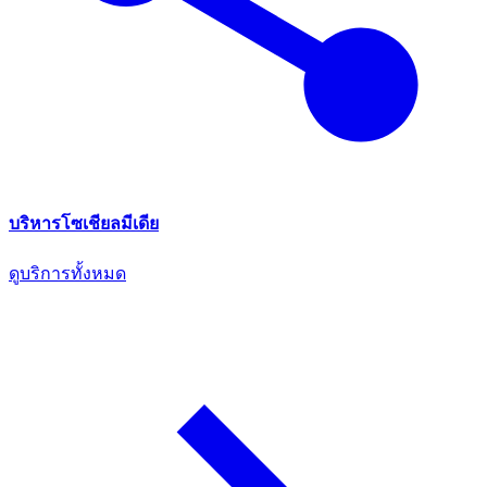
บริหารโซเชียลมีเดีย
ดูบริการทั้งหมด