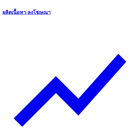
ผลิตเนื้อหา-ลงโฆษณา