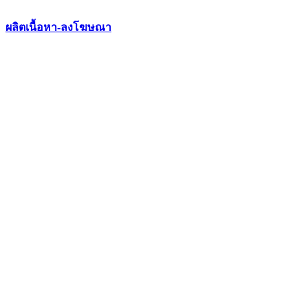
ผลิตเนื้อหา-ลงโฆษณา