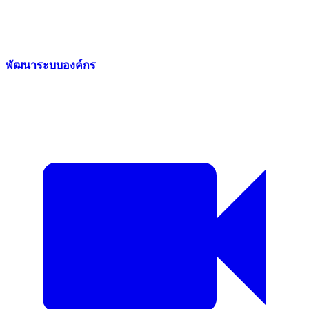
พัฒนาระบบองค์กร