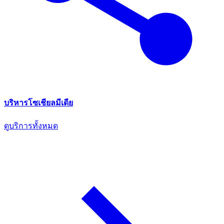
บริหารโซเชียลมีเดีย
ดูบริการทั้งหมด