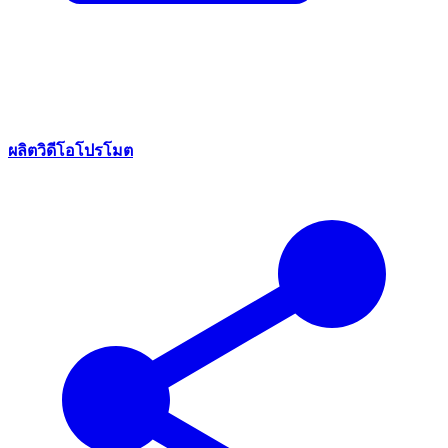
ผลิตวิดีโอโปรโมต