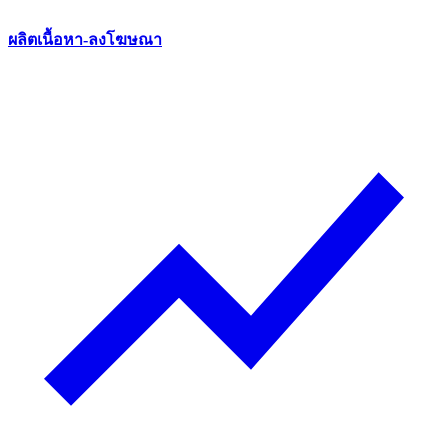
ผลิตเนื้อหา-ลงโฆษณา