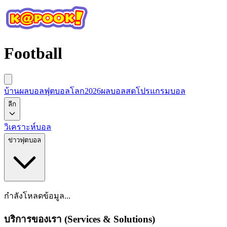
Football
บ้านผลบอล
ฟุตบอลโลก2026
ผลบอลสด
โปรแกรมบอล
ลีก
วิเคราะห์บอล
ข่าวฟุตบอล
กำลังโหลดข้อมูล...
บริการของเรา (Services & Solutions)