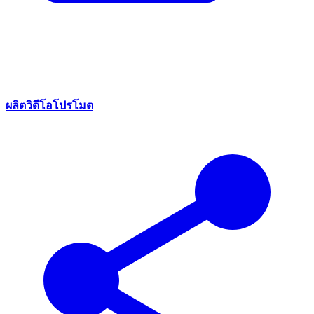
ผลิตวิดีโอโปรโมต