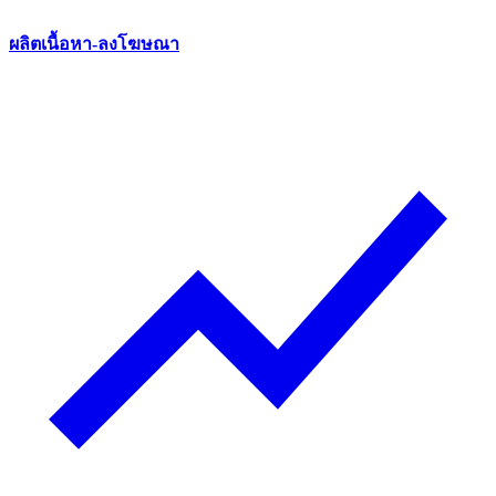
ผลิตเนื้อหา-ลงโฆษณา