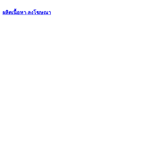
ผลิตเนื้อหา-ลงโฆษณา