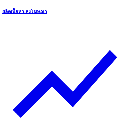
ผลิตเนื้อหา-ลงโฆษณา