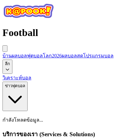
Football
บ้านผลบอล
ฟุตบอลโลก2026
ผลบอลสด
โปรแกรมบอล
ลีก
วิเคราะห์บอล
ข่าวฟุตบอล
กำลังโหลดข้อมูล...
บริการของเรา (Services & Solutions)