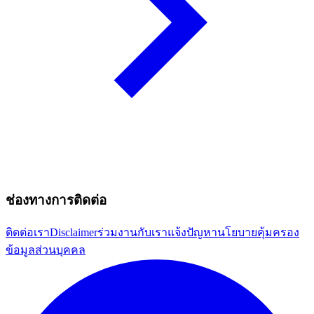
ช่องทางการติดต่อ
ติดต่อเรา
Disclaimer
ร่วมงานกับเรา
แจ้งปัญหา
นโยบายคุ้มครอง
ข้อมูลส่วนบุคคล