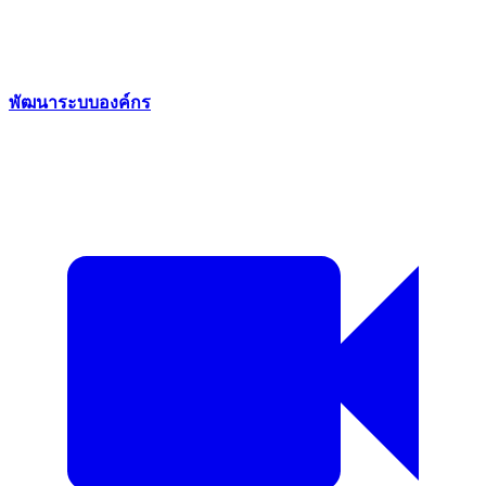
พัฒนาระบบองค์กร