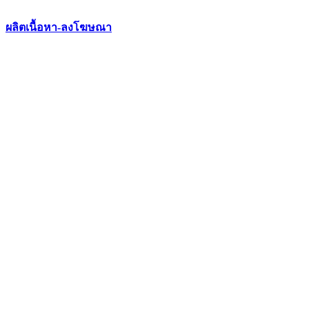
ผลิตเนื้อหา-ลงโฆษณา