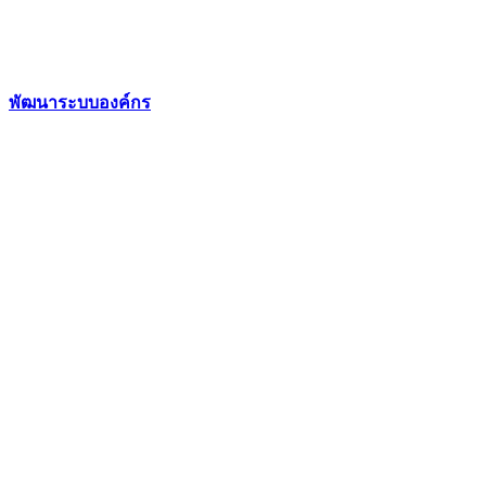
พัฒนาระบบองค์กร