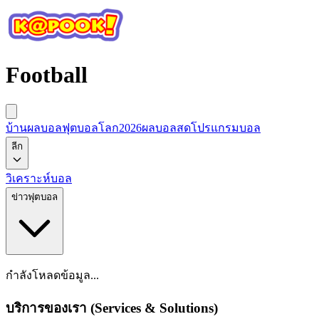
Football
บ้านผลบอล
ฟุตบอลโลก2026
ผลบอลสด
โปรแกรมบอล
ลีก
วิเคราะห์บอล
ข่าวฟุตบอล
กำลังโหลดข้อมูล...
บริการของเรา (Services & Solutions)