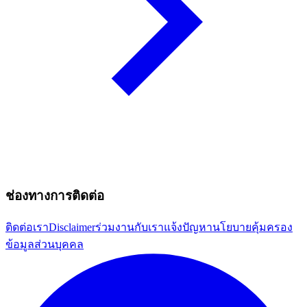
ช่องทางการติดต่อ
ติดต่อเรา
Disclaimer
ร่วมงานกับเรา
แจ้งปัญหา
นโยบายคุ้มครอง
ข้อมูลส่วนบุคคล