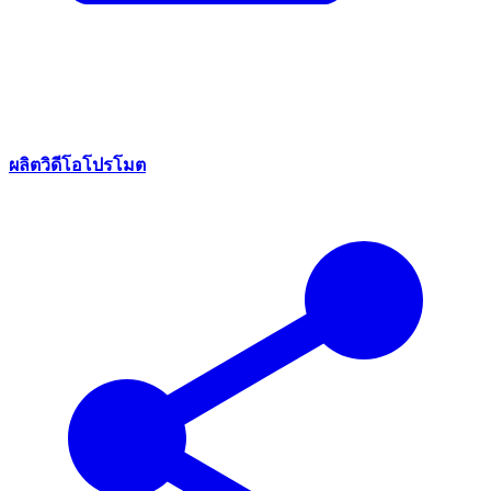
ผลิตวิดีโอโปรโมต