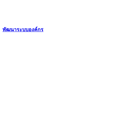
พัฒนาระบบองค์กร