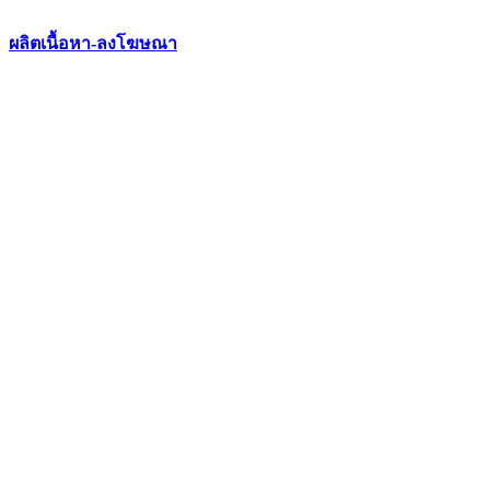
ผลิตเนื้อหา-ลงโฆษณา