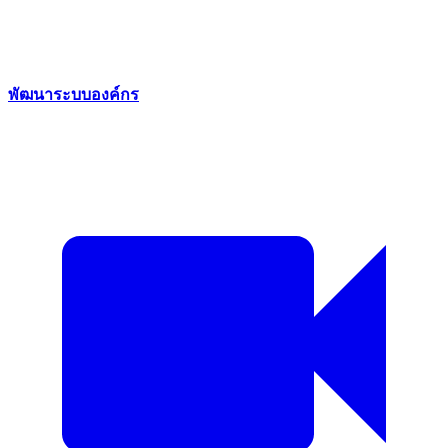
พัฒนาระบบองค์กร