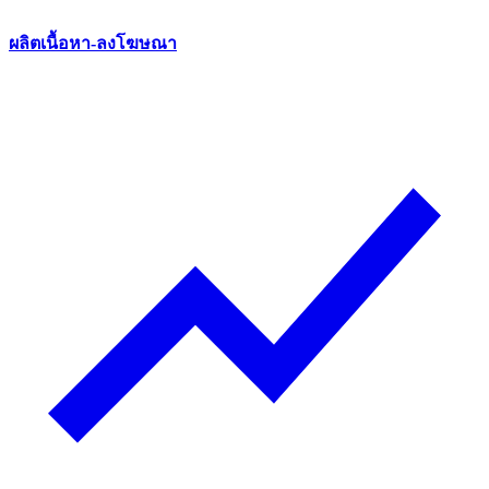
ผลิตเนื้อหา-ลงโฆษณา