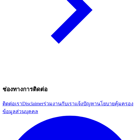
ช่องทางการติดต่อ
ติดต่อเรา
Disclaimer
ร่วมงานกับเรา
แจ้งปัญหา
นโยบายคุ้มครอง
ข้อมูลส่วนบุคคล