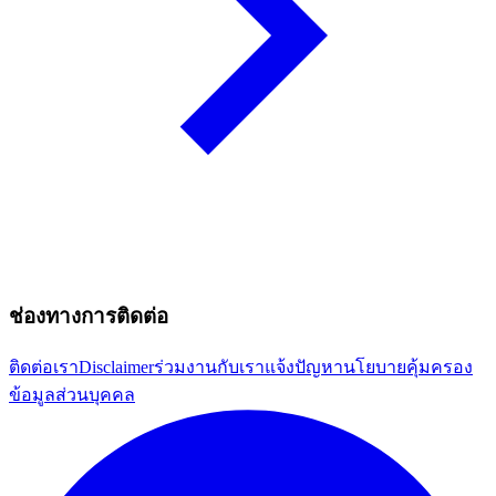
ช่องทางการติดต่อ
ติดต่อเรา
Disclaimer
ร่วมงานกับเรา
แจ้งปัญหา
นโยบายคุ้มครอง
ข้อมูลส่วนบุคคล