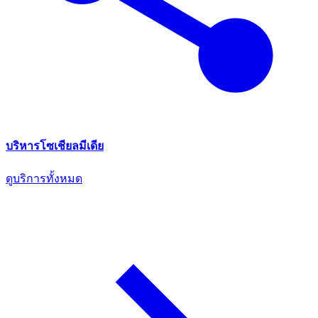
บริหารโซเชียลมีเดีย
ดูบริการทั้งหมด