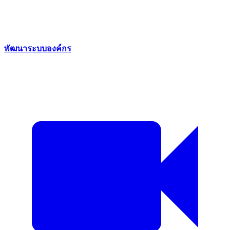
พัฒนาระบบองค์กร