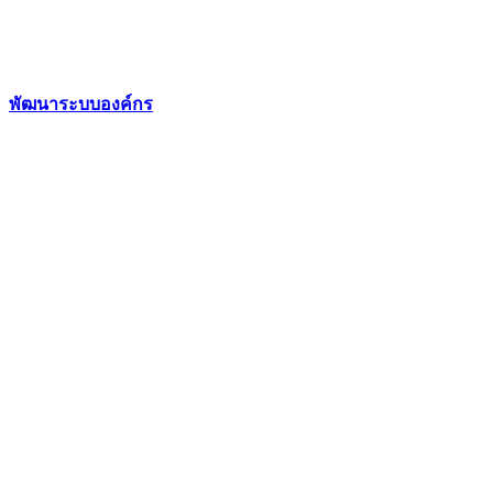
พัฒนาระบบองค์กร