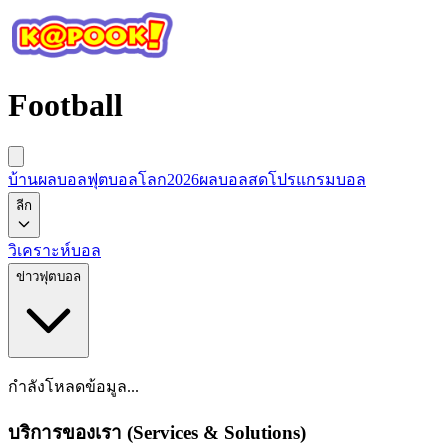
Football
บ้านผลบอล
ฟุตบอลโลก2026
ผลบอลสด
โปรแกรมบอล
ลีก
วิเคราะห์บอล
ข่าวฟุตบอล
กำลังโหลดข้อมูล...
บริการของเรา (Services & Solutions)