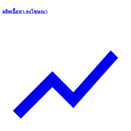
ผลิตเนื้อหา-ลงโฆษณา