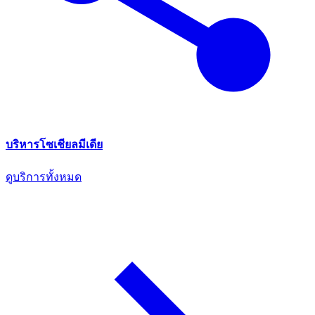
บริหารโซเชียลมีเดีย
ดูบริการทั้งหมด