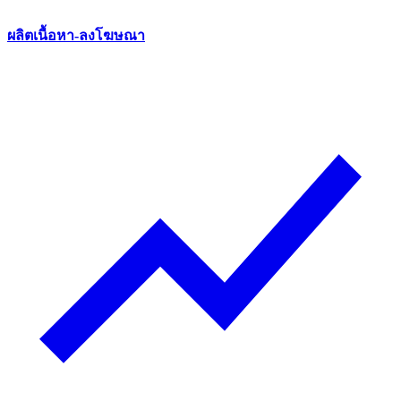
ผลิตเนื้อหา-ลงโฆษณา