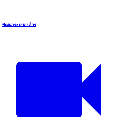
พัฒนาระบบองค์กร