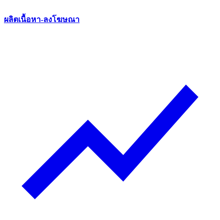
ผลิตเนื้อหา-ลงโฆษณา