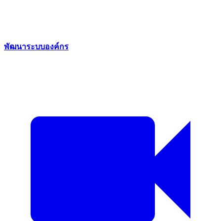
พัฒนาระบบองค์กร