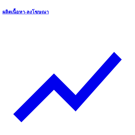
ผลิตเนื้อหา-ลงโฆษณา