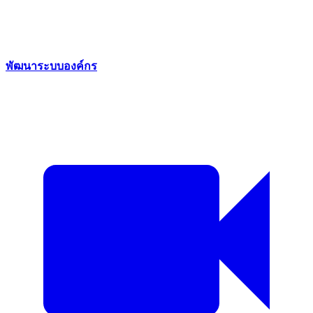
พัฒนาระบบองค์กร