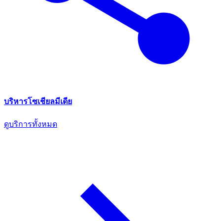
บริหารโซเชียลมีเดีย
ดูบริการทั้งหมด