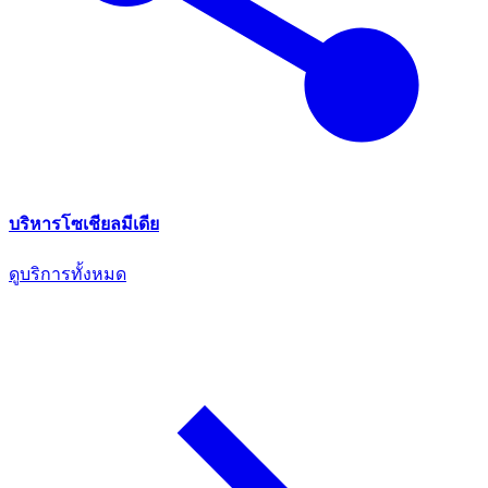
บริหารโซเชียลมีเดีย
ดูบริการทั้งหมด