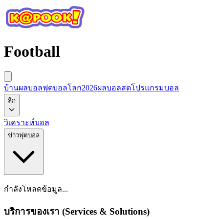
Football
บ้านผลบอล
ฟุตบอลโลก2026
ผลบอลสด
โปรแกรมบอล
ลีก
วิเคราะห์บอล
ข่าวฟุตบอล
กำลังโหลดข้อมูล...
บริการของเรา (Services & Solutions)