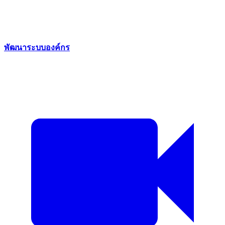
พัฒนาระบบองค์กร