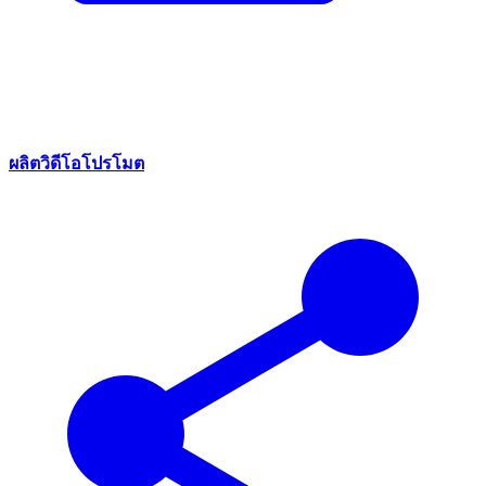
ผลิตวิดีโอโปรโมต