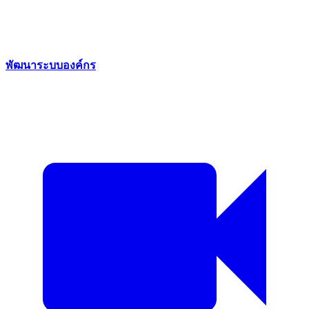
พัฒนาระบบองค์กร