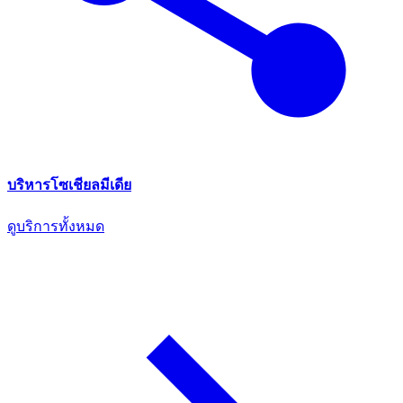
บริหารโซเชียลมีเดีย
ดูบริการทั้งหมด