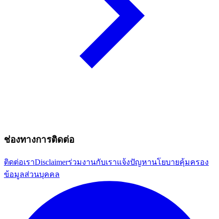
ช่องทางการติดต่อ
ติดต่อเรา
Disclaimer
ร่วมงานกับเรา
แจ้งปัญหา
นโยบายคุ้มครอง
ข้อมูลส่วนบุคคล