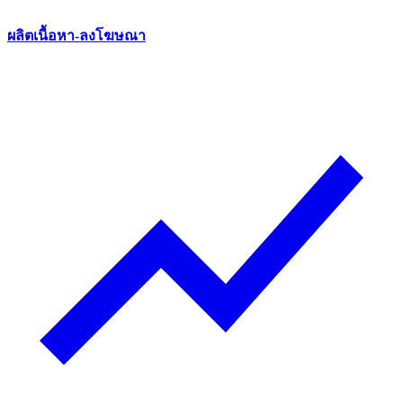
ผลิตเนื้อหา-ลงโฆษณา