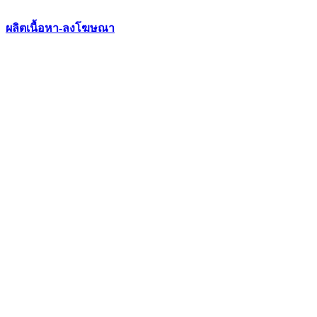
ผลิตเนื้อหา-ลงโฆษณา