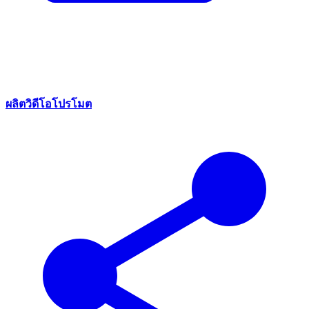
ผลิตวิดีโอโปรโมต