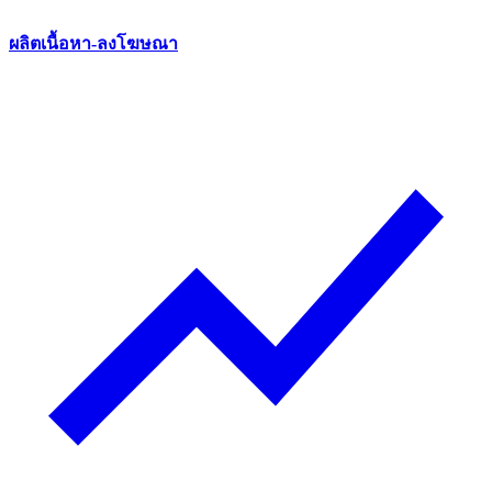
ผลิตเนื้อหา-ลงโฆษณา