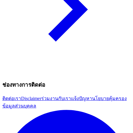
ช่องทางการติดต่อ
ติดต่อเรา
Disclaimer
ร่วมงานกับเรา
แจ้งปัญหา
นโยบายคุ้มครอง
ข้อมูลส่วนบุคคล