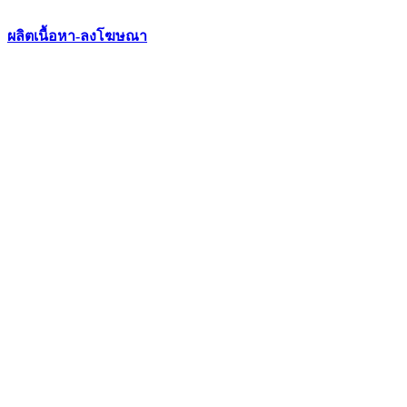
ผลิตเนื้อหา-ลงโฆษณา