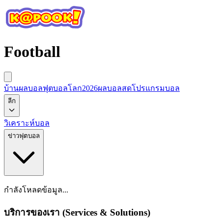
Football
บ้านผลบอล
ฟุตบอลโลก2026
ผลบอลสด
โปรแกรมบอล
ลีก
วิเคราะห์บอล
ข่าวฟุตบอล
กำลังโหลดข้อมูล...
บริการของเรา (Services & Solutions)