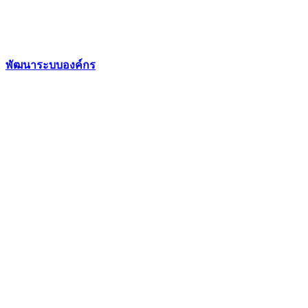
พัฒนาระบบองค์กร