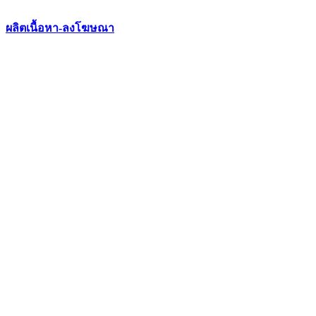
ผลิตเนื้อหา-ลงโฆษณา