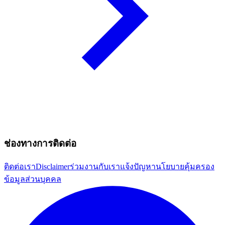
ช่องทางการติดต่อ
ติดต่อเรา
Disclaimer
ร่วมงานกับเรา
แจ้งปัญหา
นโยบายคุ้มครอง
ข้อมูลส่วนบุคคล