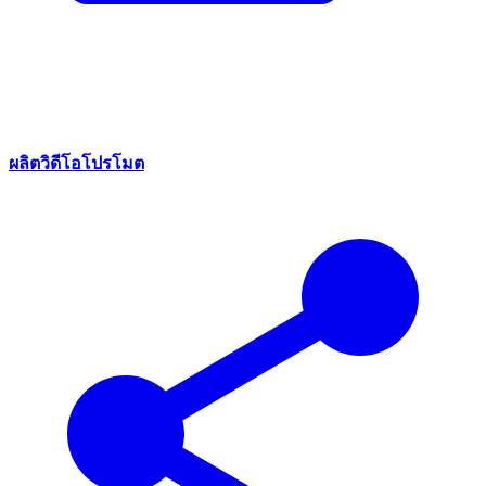
ผลิตวิดีโอโปรโมต