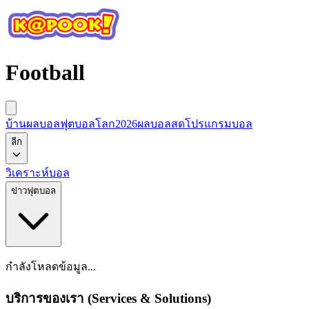
Football
บ้านผลบอล
ฟุตบอลโลก2026
ผลบอลสด
โปรแกรมบอล
ลีก
วิเคราะห์บอล
ข่าวฟุตบอล
กำลังโหลดข้อมูล...
บริการของเรา (Services & Solutions)