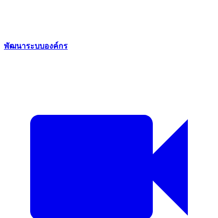
พัฒนาระบบองค์กร