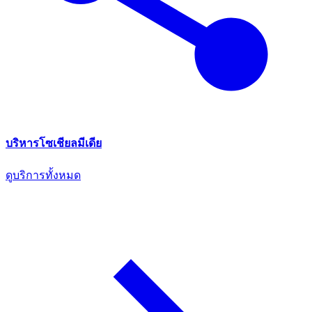
บริหารโซเชียลมีเดีย
ดูบริการทั้งหมด