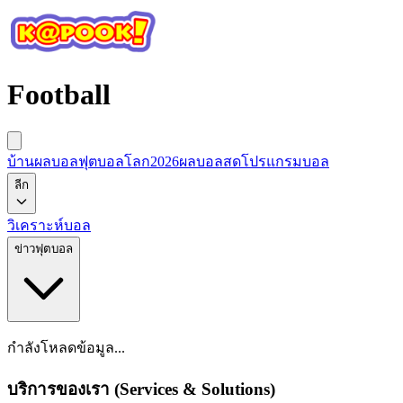
Football
บ้านผลบอล
ฟุตบอลโลก2026
ผลบอลสด
โปรแกรมบอล
ลีก
วิเคราะห์บอล
ข่าวฟุตบอล
กำลังโหลดข้อมูล...
บริการของเรา (Services & Solutions)