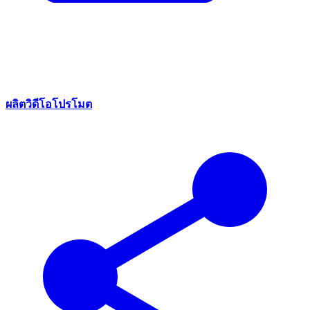
ผลิตวิดีโอโปรโมต