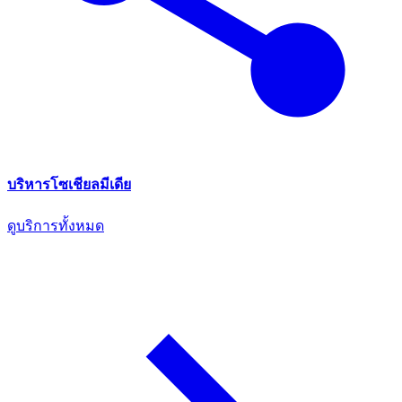
บริหารโซเชียลมีเดีย
ดูบริการทั้งหมด