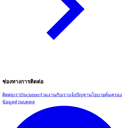
ช่องทางการติดต่อ
ติดต่อเรา
Disclaimer
ร่วมงานกับเรา
แจ้งปัญหา
นโยบายคุ้มครอง
ข้อมูลส่วนบุคคล