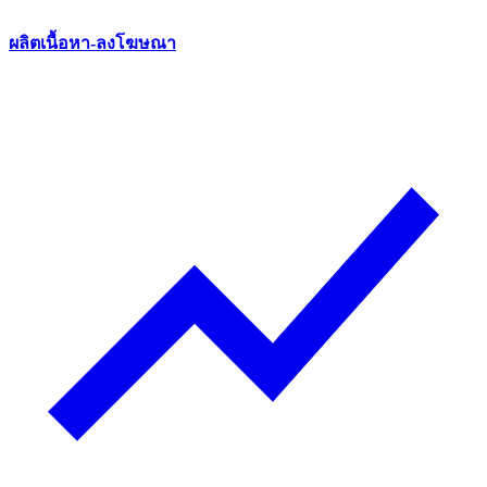
ผลิตเนื้อหา-ลงโฆษณา