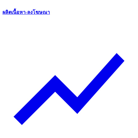
ผลิตเนื้อหา-ลงโฆษณา